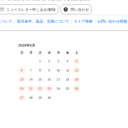
ニュースレター申し込み/解除
問い合わせ
について
販売条件、返品、交換について
ストア情報
お問い合わせ情報
2026年9月
日
月
火
水
木
金
土
1
2
3
4
5
6
7
8
9
10
11
12
13
14
15
16
17
18
19
20
21
22
23
24
25
26
27
28
29
30