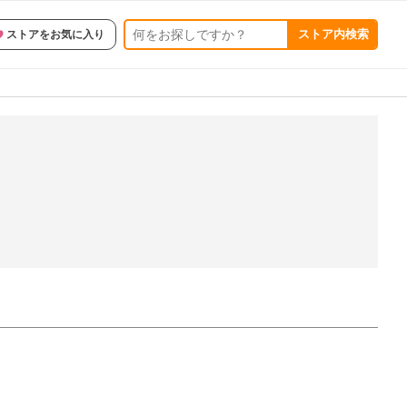
ストア内検索
ストアをお気に入り